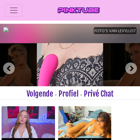
Volgende
Profiel
Privé Chat
-
-