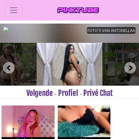
Volgende
Profiel
Privé Chat
-
-